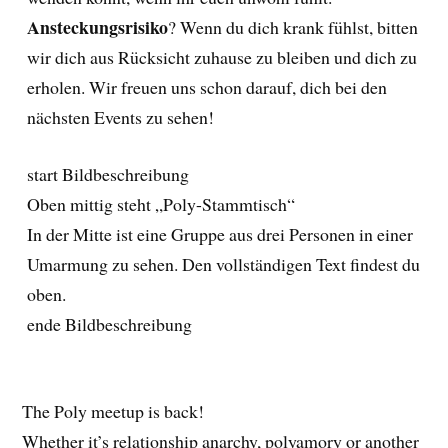
Ansteckungsrisiko
? Wenn du dich krank fühlst, bitten
wir dich aus Rücksicht zuhause zu bleiben und dich zu
erholen. Wir freuen uns schon darauf, dich bei den
nächsten Events zu sehen!
start Bildbeschreibung
Oben mittig steht „Poly-Stammtisch“
In der Mitte ist eine Gruppe aus drei Personen in einer
Umarmung zu sehen. Den vollständigen Text findest du
oben.
ende Bildbeschreibung
The Poly meetup is back!
Whether it’s relationship anarchy, polyamory or another