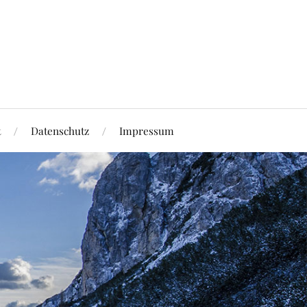
t
Datenschutz
Impressum