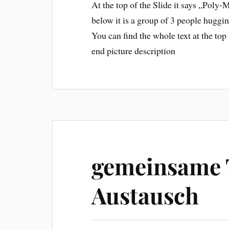
At the top of the Slide it says „Poly
below it is a group of 3 people huggi
You can find the whole text at the top
end picture description
gemeinsame 
Austausch