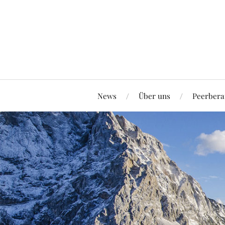
News
Über uns
Peerbera