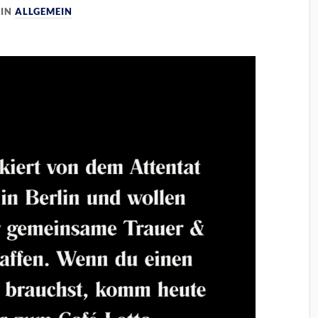
IN
ALLGEMEIN