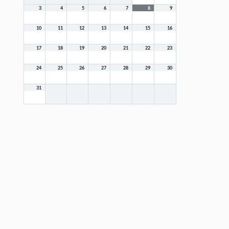
3
4
5
6
7
8
9
10
11
12
13
14
15
16
17
18
19
20
21
22
23
24
25
26
27
28
29
30
31