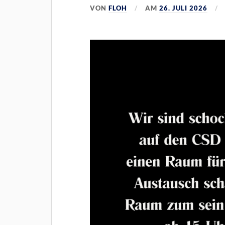
VON
FLOH
AM
26. JULI 2026