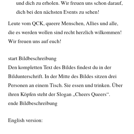
und dich zu erholen. Wir freuen uns schon darauf,
dich bei den nächsten Events zu sehen!
Leute vom QCK, queere Menschen, Allies und alle,
die es werden wollen sind recht herzlich wilkommen!
Wir freuen uns auf euch!
start Bildbeschreibung
Den kompletten Text des Bildes findest du in der
Bildunterschrift. In der Mitte des Bildes sitzen drei
Personen an einem Tisch. Sie essen und trinken. Über
ihren Köpfen steht der Slogan „Cheers Queers“.
ende Bildbeschreibung
English version: