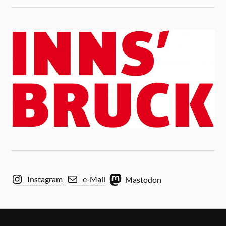
Instagram
e-Mail
Mastodon