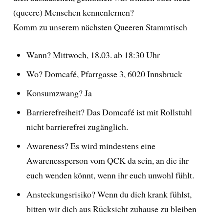
(queere) Menschen kennenlernen?
Komm zu unserem nächsten Queeren Stammtisch
Wann? Mittwoch, 18.03. ab 18:30 Uhr
Wo? Domcafé, Pfarrgasse 3, 6020 Innsbruck
Konsumzwang? Ja
Barrierefreiheit? Das Domcafé ist mit Rollstuhl
nicht barrierefrei zugänglich.
Awareness? Es wird mindestens eine
Awarenessperson vom QCK da sein, an die ihr
euch wenden könnt, wenn ihr euch unwohl fühlt.
Ansteckungsrisiko? Wenn du dich krank fühlst,
bitten wir dich aus Rücksicht zuhause zu bleiben