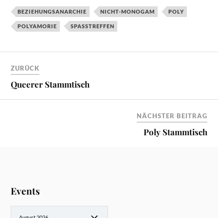
BEZIEHUNGSANARCHIE
NICHT-MONOGAM
POLY
POLYAMORIE
SPASSTREFFEN
ZURÜCK
Queerer Stammtisch
NÄCHSTER BEITRAG
Poly Stammtisch
Events