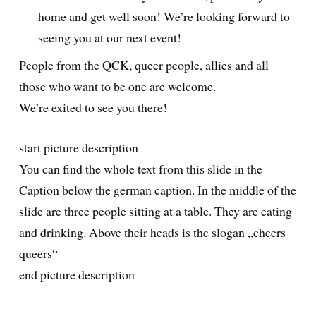
home and get well soon! We’re looking forward to
seeing you at our next event!
People from the QCK, queer people, allies and all
those who want to be one are welcome.
We’re exited to see you there!
start picture description
You can find the whole text from this slide in the
Caption below the german caption. In the middle of the
slide are three people sitting at a table. They are eating
and drinking. Above their heads is the slogan „cheers
queers“
end picture description