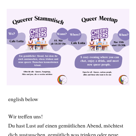
english below
Wir treffen uns!
Du hast Lust auf einen gemütlichen Abend, möchtest
dich austauschen, gemütlich was trinken oder neue