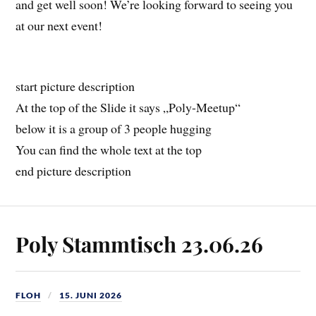
and get well soon! We’re looking forward to seeing you
at our next event!
start picture description
At the top of the Slide it says „Poly-Meetup“
below it is a group of 3 people hugging
You can find the whole text at the top
end picture description
Poly Stammtisch 23.06.26
FLOH
15. JUNI 2026