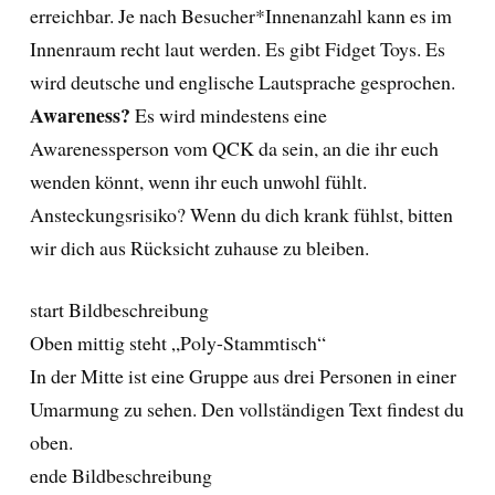
erreichbar. Je nach Besucher*Innenanzahl kann es im
Innenraum recht laut werden. Es gibt Fidget Toys. Es
wird deutsche und englische Lautsprache gesprochen.
Awareness?
Es wird mindestens eine
Awarenessperson vom QCK da sein, an die ihr euch
wenden könnt, wenn ihr euch unwohl fühlt.
Ansteckungsrisiko? Wenn du dich krank fühlst, bitten
wir dich aus Rücksicht zuhause zu bleiben.
start Bildbeschreibung
Oben mittig steht „Poly-Stammtisch“
In der Mitte ist eine Gruppe aus drei Personen in einer
Umarmung zu sehen. Den vollständigen Text findest du
oben.
ende Bildbeschreibung