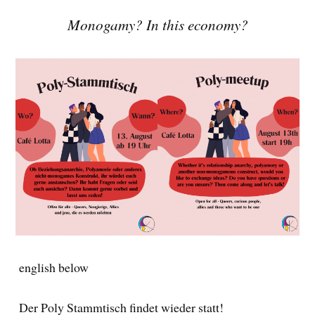
Monogamy? In this economy?
english below
Der Poly Stammtisch findet wieder statt!