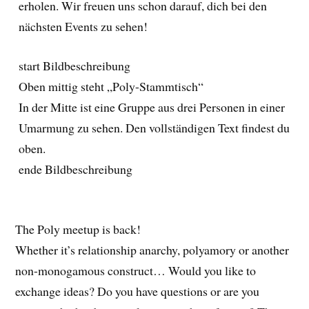
erholen. Wir freuen uns schon darauf, dich bei den
nächsten Events zu sehen!
start Bildbeschreibung
Oben mittig steht „Poly-Stammtisch“
In der Mitte ist eine Gruppe aus drei Personen in einer
Umarmung zu sehen. Den vollständigen Text findest du
oben.
ende Bildbeschreibung
The Poly meetup is back!
Whether it’s relationship anarchy, polyamory or another
non-monogamous construct… Would you like to
exchange ideas? Do you have questions or are you