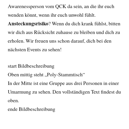
Awarenessperson vom QCK da sein, an die ihr euch
wenden könnt, wenn ihr euch unwohl fühlt.
Ansteckungsrisiko
? Wenn du dich krank fühlst, bitten
wir dich aus Rücksicht zuhause zu bleiben und dich zu
erholen. Wir freuen uns schon darauf, dich bei den
nächsten Events zu sehen!
start Bildbeschreibung
Oben mittig steht „Poly-Stammtisch“
In der Mitte ist eine Gruppe aus drei Personen in einer
Umarmung zu sehen. Den vollständigen Text findest du
oben.
ende Bildbeschreibung