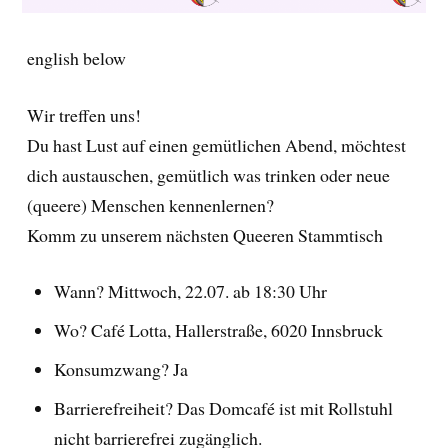
english below
Wir treffen uns!
Du hast Lust auf einen gemütlichen Abend, möchtest
dich austauschen, gemütlich was trinken oder neue
(queere) Menschen kennenlernen?
Komm zu unserem nächsten Queeren Stammtisch
Wann? Mittwoch, 22.07. ab 18:30 Uhr
Wo? Café Lotta, Hallerstraße, 6020 Innsbruck
Konsumzwang? Ja
Barrierefreiheit? Das Domcafé ist mit Rollstuhl
nicht barrierefrei zugänglich.