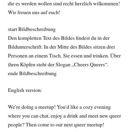
die es werden wollen sind recht herzlich wilkommen!
Wir freuen uns auf euch!
start Bildbeschreibung
Den kompletten Text des Bildes findest du in der
Bildunterschrift. In der Mitte des Bildes sitzen drei
Personen an einem Tisch. Sie essen und trinken. Über
ihren Köpfen steht der Slogan „Cheers Queers“.
ende Bildbeschreibung
English version:
We’re doing a meetup! You’d like a cozy evening
where you can chat, enjoy a drink and meet new queer
people? Then come to our next queer meetup!