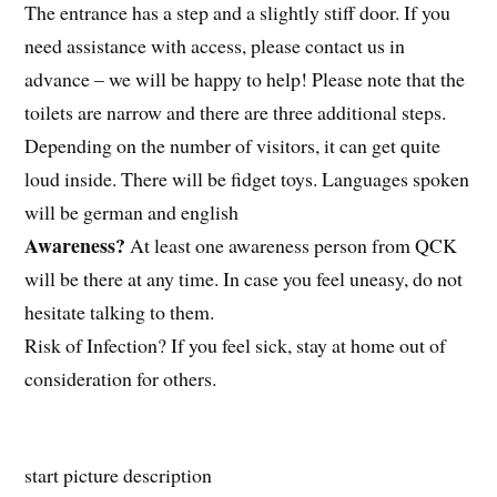
The entrance has a step and a slightly stiff door. If you
need assistance with access, please contact us in
advance – we will be happy to help! Please note that the
toilets are narrow and there are three additional steps.
Depending on the number of visitors, it can get quite
loud inside. There will be fidget toys. Languages spoken
will be german and english
Awareness?
At least one awareness person from QCK
will be there at any time. In case you feel uneasy, do not
hesitate talking to them.
Risk of Infection? If you feel sick, stay at home out of
consideration for others.
start picture description