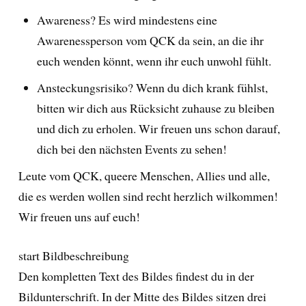
Awareness? Es wird mindestens eine
Awarenessperson vom QCK da sein, an die ihr
euch wenden könnt, wenn ihr euch unwohl fühlt.
Ansteckungsrisiko? Wenn du dich krank fühlst,
bitten wir dich aus Rücksicht zuhause zu bleiben
und dich zu erholen. Wir freuen uns schon darauf,
dich bei den nächsten Events zu sehen!
Leute vom QCK, queere Menschen, Allies und alle,
die es werden wollen sind recht herzlich wilkommen!
Wir freuen uns auf euch!
start Bildbeschreibung
Den kompletten Text des Bildes findest du in der
Bildunterschrift. In der Mitte des Bildes sitzen drei