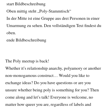
start Bildbeschreibung
Oben mittig steht „Poly-Stammtisch“
In der Mitte ist eine Gruppe aus drei Personen in einer
Umarmung zu sehen. Den vollständigen Text findest du
oben.
ende Bildbeschreibung
The Poly meetup is back!
Whether it’s relationship anarchy, polyamory or another
non-monogamous construct… Would you like to
exchange ideas? Do you have questions or are you
unsure whether being poly is something for you? Then
come along and let’s talk! Everyone is welcome, no
matter how queer you are, regardless of labels and