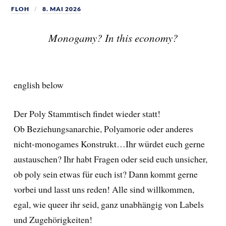
FLOH
8. MAI 2026
Monogamy? In this economy?
english below
Der Poly Stammtisch findet wieder statt!
Ob Beziehungsanarchie, Polyamorie oder anderes
nicht-monogames Konstrukt…Ihr würdet euch gerne
austauschen? Ihr habt Fragen oder seid euch unsicher,
ob poly sein etwas für euch ist? Dann kommt gerne
vorbei und lasst uns reden! Alle sind willkommen,
egal, wie queer ihr seid, ganz unabhängig von Labels
und Zugehörigkeiten!