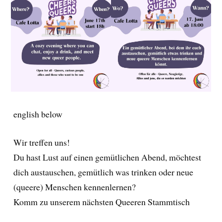
english below
Wir treffen uns!
Du hast Lust auf einen gemütlichen Abend, möchtest
dich austauschen, gemütlich was trinken oder neue
(queere) Menschen kennenlernen?
Komm zu unserem nächsten Queeren Stammtisch