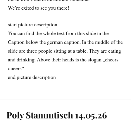
We’re exited to see you there!
start picture description
You can find the whole text from this slide in the
Caption below the german caption. In the middle of the
slide are three people sitting at a table. They are eating
and drinking. Above their heads is the slogan „cheers
queers“
end picture description
Poly Stammtisch 14.05.26