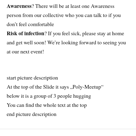
Awareness
? There will be at least one Awareness
person from our collective who you can talk to if you
don’t feel comfortable
Risk of infection
? If you feel sick, please stay at home
and get well soon! We’re looking forward to seeing you
at our next event!
start picture description
At the top of the Slide it says „Poly-Meetup“
below it is a group of 3 people hugging
You can find the whole text at the top
end picture description