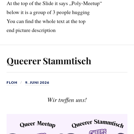
At the top of the Slide it says „Poly-Meetup“
below it is a group of 3 people hugging
You can find the whole text at the top
end picture description
Queerer Stammtisch
FLOH
9. JUNI 2026
Wir treffen uns!