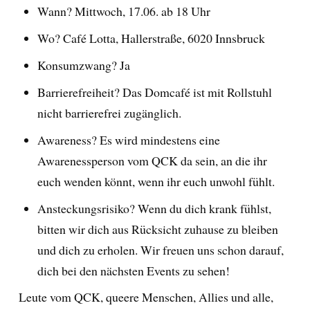
Wann? Mittwoch, 17.06. ab 18 Uhr
Wo? Café Lotta, Hallerstraße, 6020 Innsbruck
Konsumzwang? Ja
Barrierefreiheit? Das Domcafé ist mit Rollstuhl
nicht barrierefrei zugänglich.
Awareness? Es wird mindestens eine
Awarenessperson vom QCK da sein, an die ihr
euch wenden könnt, wenn ihr euch unwohl fühlt.
Ansteckungsrisiko? Wenn du dich krank fühlst,
bitten wir dich aus Rücksicht zuhause zu bleiben
und dich zu erholen. Wir freuen uns schon darauf,
dich bei den nächsten Events zu sehen!
Leute vom QCK, queere Menschen, Allies und alle,