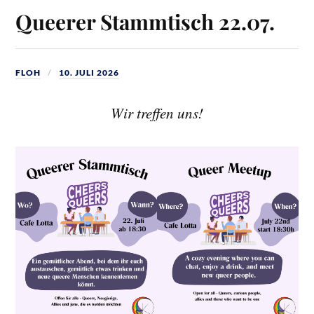
Queerer Stammtisch 22.07.
FLOH
10. JULI 2026
Wir treffen uns!