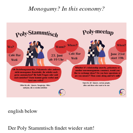
Monogamy? In this economy?
english below
Der Poly Stammtisch findet wieder statt!