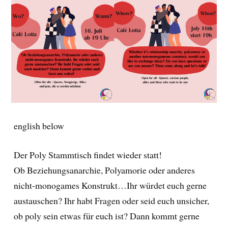
english below
Der Poly Stammtisch findet wieder statt!
Ob Beziehungsanarchie, Polyamorie oder anderes
nicht-monogames Konstrukt…Ihr würdet euch gerne
austauschen? Ihr habt Fragen oder seid euch unsicher,
ob poly sein etwas für euch ist? Dann kommt gerne