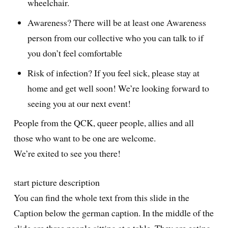
wheelchair.
Awareness? There will be at least one Awareness
person from our collective who you can talk to if
you don’t feel comfortable
Risk of infection? If you feel sick, please stay at
home and get well soon! We’re looking forward to
seeing you at our next event!
People from the QCK, queer people, allies and all
those who want to be one are welcome.
We’re exited to see you there!
start picture description
You can find the whole text from this slide in the
Caption below the german caption. In the middle of the