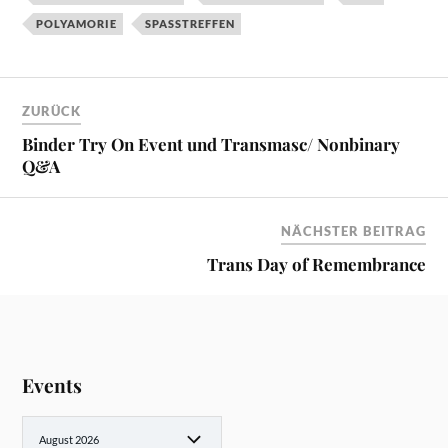
POLYAMORIE
SPASSTREFFEN
ZURÜCK
Binder Try On Event und Transmasc/ Nonbinary
Q&A
NÄCHSTER BEITRAG
Trans Day of Remembrance
Events