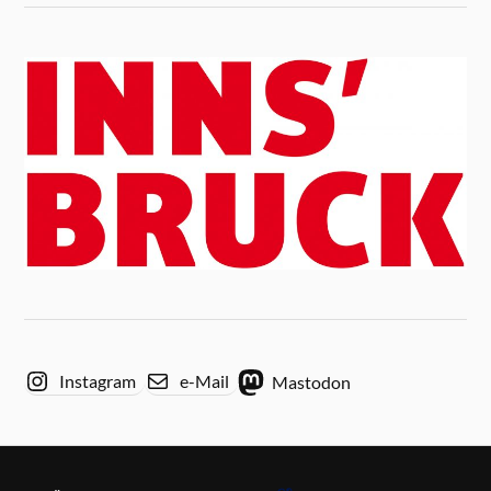
Instagram
e-Mail
Mastodon