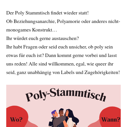
Der Poly Stammtisch findet wieder statt!
Ob Beziehungsanarchie, Polyamorie oder anderes nicht-
monogames Konstrukt…
Ihr würdet euch gerne austauschen?
Ihr habt Fragen oder seid euch unsicher, ob poly sein
etwas für euch ist? Dann kommt gerne vorbei und lasst
uns reden! Alle sind willkommen, egal, wie queer ihr
seid, ganz unabhängig von Labels und Zugehörigkeiten!