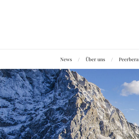
News
Über uns
Peerbera