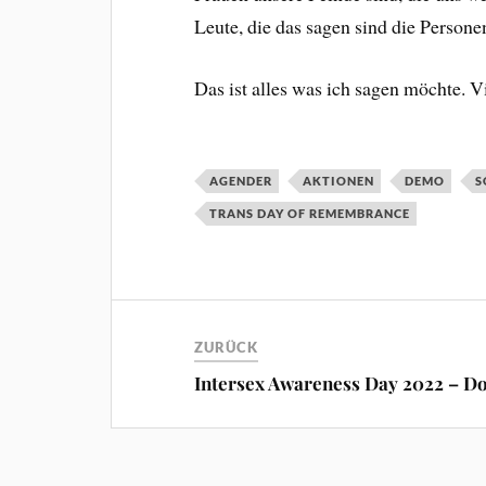
Leute, die das sagen sind die Person
Das ist alles was ich sagen möchte. 
AGENDER
AKTIONEN
DEMO
S
TRANS DAY OF REMEMBRANCE
ZURÜCK
Intersex Awareness Day 2022 – D