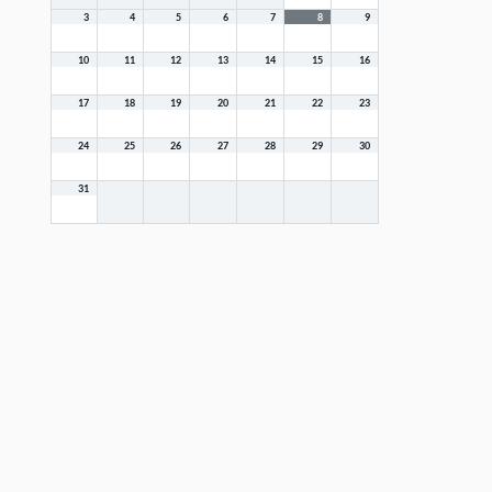
3
4
5
6
7
8
9
10
11
12
13
14
15
16
17
18
19
20
21
22
23
24
25
26
27
28
29
30
31