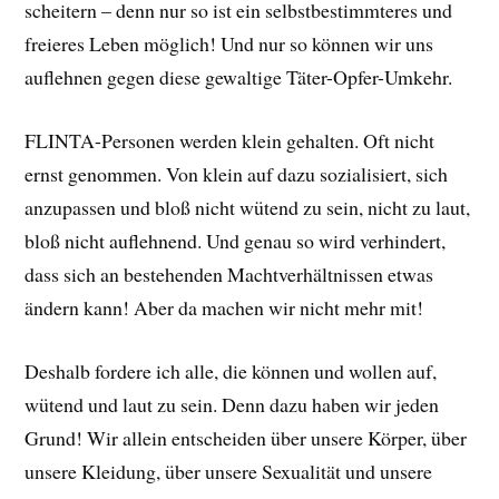
scheitern – denn nur so ist ein selbstbestimmteres und
freieres Leben möglich! Und nur so können wir uns
auflehnen gegen diese gewaltige Täter-Opfer-Umkehr.
FLINTA-Personen werden klein gehalten. Oft nicht
ernst genommen. Von klein auf dazu sozialisiert, sich
anzupassen und bloß nicht wütend zu sein, nicht zu laut,
bloß nicht auflehnend. Und genau so wird verhindert,
dass sich an bestehenden Machtverhältnissen etwas
ändern kann! Aber da machen wir nicht mehr mit!
Deshalb fordere ich alle, die können und wollen auf,
wütend und laut zu sein. Denn dazu haben wir jeden
Grund! Wir allein entscheiden über unsere Körper, über
unsere Kleidung, über unsere Sexualität und unsere