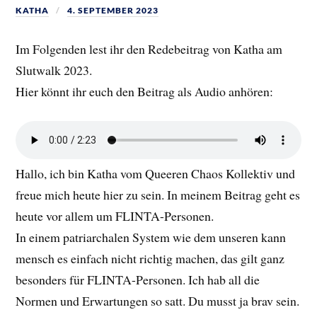
KATHA
4. SEPTEMBER 2023
Im Folgenden lest ihr den Redebeitrag von Katha am
Slutwalk 2023.
Hier könnt ihr euch den Beitrag als Audio anhören:
Hallo, ich bin Katha vom Queeren Chaos Kollektiv und
freue mich heute hier zu sein. In meinem Beitrag geht es
heute vor allem um FLINTA-Personen.
In einem patriarchalen System wie dem unseren kann
mensch es einfach nicht richtig machen, das gilt ganz
besonders für FLINTA-Personen. Ich hab all die
Normen und Erwartungen so satt. Du musst ja brav sein.