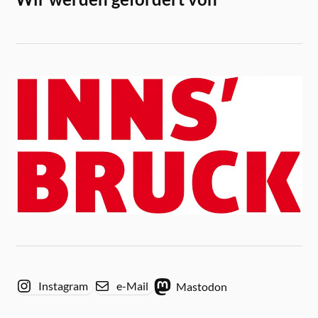
Instagram
e-Mail
Mastodon