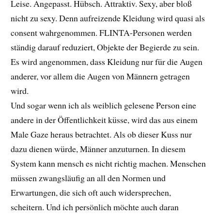
Leise. Angepasst. Hübsch. Attraktiv. Sexy, aber bloß
nicht zu sexy. Denn aufreizende Kleidung wird quasi als
consent wahrgenommen. FLINTA-Personen werden
ständig darauf reduziert, Objekte der Begierde zu sein.
Es wird angenommen, dass Kleidung nur für die Augen
anderer, vor allem die Augen von Männern getragen
wird.
Und sogar wenn ich als weiblich gelesene Person eine
andere in der Öffentlichkeit küsse, wird das aus einem
Male Gaze heraus betrachtet. Als ob dieser Kuss nur
dazu dienen würde, Männer anzuturnen. In diesem
System kann mensch es nicht richtig machen. Menschen
müssen zwangsläufig an all den Normen und
Erwartungen, die sich oft auch widersprechen,
scheitern. Und ich persönlich möchte auch daran