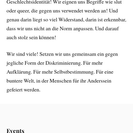
Geschlechtsidentität! Wir eignen uns Begriffe wie slut
oder queer, die gegen uns verwendet werden an! Und
genau darin liegt so viel Widerstand, darin ist erkennbar,
dass wir uns nicht an die Norm anpassen. Und darauf
auch stolz sein können!
Wir sind viele! Setzen wir uns gemeinsam ein gegen
jegliche Form der Diskriminierung. Für mehr
Aufklärung. Für mehr Selbstbestimmung. Für eine
buntere Welt, in der Menschen für ihr Anderssein
gefeiert werden.
Events